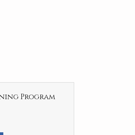
ening Program