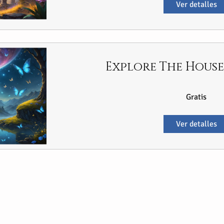
Ver detalles
Explore The Hous
Gratis
Ver detalles