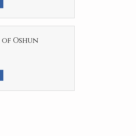
e of Oshun