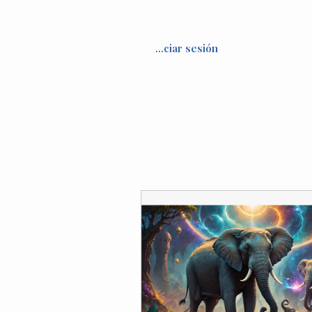
Iniciar sesión